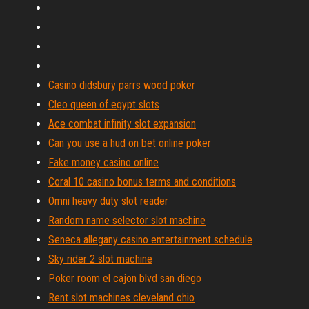
Casino didsbury parrs wood poker
Cleo queen of egypt slots
Ace combat infinity slot expansion
Can you use a hud on bet online poker
Fake money casino online
Coral 10 casino bonus terms and conditions
Omni heavy duty slot reader
Random name selector slot machine
Seneca allegany casino entertainment schedule
Sky rider 2 slot machine
Poker room el cajon blvd san diego
Rent slot machines cleveland ohio