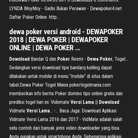
LYNDA MoyMoy - Gadis Bukan Perawan - Dewapoker4.net
Daftar Poker Online. http...
dewa
poker
versi
android - DEWAPOKER
2018 |
DEWA
POKER
| DEWAPOKER
ONLINE |
DEWA
POKER
...
Download
Bandar Q dan
Poker
Resmi -
Dewa
Poker
, Togel…
Sedangkan versi download tipe bandarq keliling dapat
dilakukan untuk mobile di menu “mobile” di situs dalam
tabel.Dewa Poker Togel Mania pokertogelmania.com
memberikan info berita Poker domino tips online gratis dan
prediksi togel hari ini. Videmate
Versi
Lama
||
Download
Vidmate
Versi
Lama
... -… Baca Juga: Download Aplikasi
Vidmate Versi Lama 2016 dan 2017 - VidMate adalah salah
satu contoh dari banyak jenis video downloader yang bisa
Anda gunakan untuk smartphone Anda. Sebenarnya aplikasi